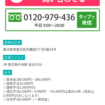
勤務先住所
鹿児島県鹿児島市鷹師2丁目5番19号
交通アクセス
JR 鹿児島中央駅 徒歩10分
給与
◇基本給180,000円～280,000円
◇資格手当10,000円
◇透析手当1,000円/日
◇遅出手当2,000円～5,000円 ※5,000円は遅出の時（現在は
2,000円のみになります）
◇住宅手当5,000円（一律支給）