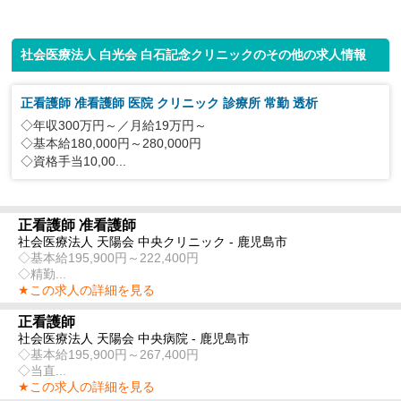
社会医療法人 白光会 白石記念クリニックのその他の求人情報
正看護師 准看護師 医院 クリニック 診療所 常勤 透析
◇年収300万円～／月給19万円～
◇基本給180,000円～280,000円
◇資格手当10,00...
正看護師 准看護師
社会医療法人 天陽会 中央クリニック - 鹿児島市
◇基本給195,900円～222,400円
◇精勤...
★この求人の詳細を見る
正看護師
社会医療法人 天陽会 中央病院 - 鹿児島市
◇基本給195,900円～267,400円
◇当直...
★この求人の詳細を見る