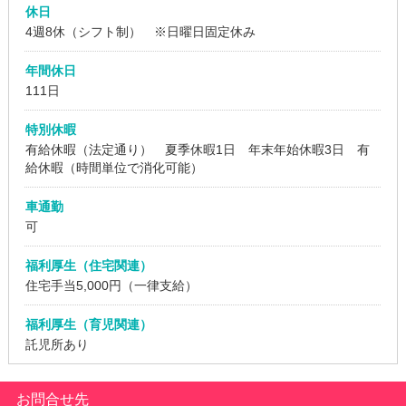
休日
4週8休（シフト制） ※日曜日固定休み
年間休日
111日
特別休暇
有給休暇（法定通り） 夏季休暇1日 年末年始休暇3日 有
給休暇（時間単位で消化可能）
車通勤
可
福利厚生（住宅関連）
住宅手当5,000円（一律支給）
福利厚生（育児関連）
託児所あり
お問合せ先