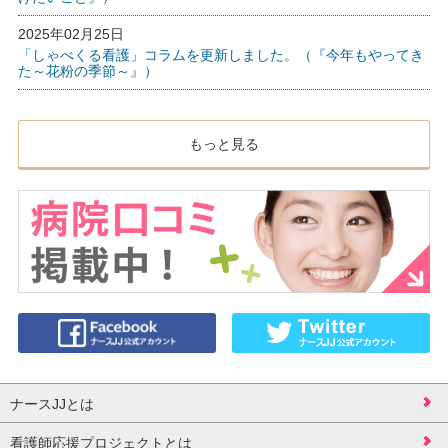
2025年02月25日
「しゃべくる看護」コラムを更新しました。（『今年もやってき
た～花粉の季節～』）
もっと見る
ナースJJとは
看護師応援プロジェクトとは