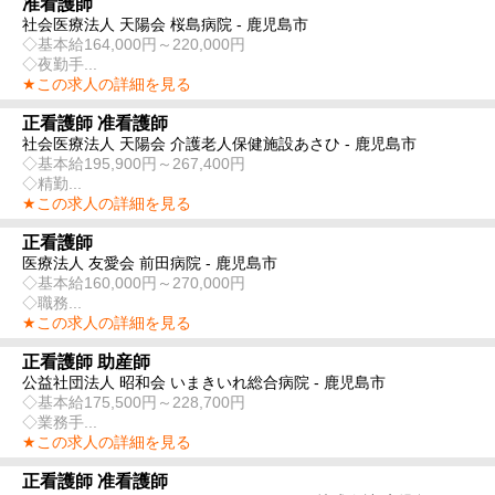
准看護師
社会医療法人 天陽会 桜島病院 - 鹿児島市
◇基本給164,000円～220,000円
◇夜勤手...
★この求人の詳細を見る
正看護師 准看護師
社会医療法人 天陽会 介護老人保健施設あさひ - 鹿児島市
◇基本給195,900円～267,400円
◇精勤...
★この求人の詳細を見る
正看護師
医療法人 友愛会 前田病院 - 鹿児島市
◇基本給160,000円～270,000円
◇職務...
★この求人の詳細を見る
正看護師 助産師
公益社団法人 昭和会 いまきいれ総合病院 - 鹿児島市
◇基本給175,500円～228,700円
◇業務手...
★この求人の詳細を見る
正看護師 准看護師