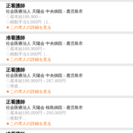
正看護師
社会医療法人 天陽会 中央病院 - 鹿児島市
◇基本給195,900～
◇精勤手当3,000円（1...
★この求人の詳細を見る
准看護師
社会医療法人 天陽会 中央病院 - 鹿児島市
◇基本給165,900円～
◇精勤手当3,000円（...
★この求人の詳細を見る
正看護師
社会医療法人 天陽会 中央病院 - 鹿児島市
◇基本給195,900円～267,400円
◇準夜...
★この求人の詳細を見る
正看護師
社会医療法人 天陽会 桜島病院 - 鹿児島市
◇基本給195,000円～250,000円
◇夜勤手...
★この求人の詳細を見る