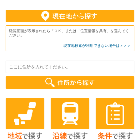
確認画面が表示されたら「ＯＫ」または「位置情報を共有」を選んでく
ださい。
現在地検索が利用できない場合は＞＞＞