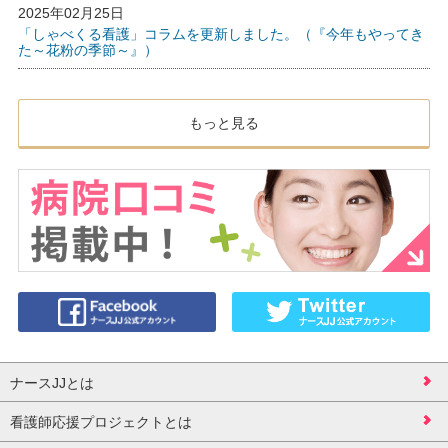
2025年02月25日
「しゃべくる看護」コラムを更新しました。（『今年もやってき
た～花粉の季節～』）
もっと見る
ナースJJとは
看護師応援プロジェクトとは