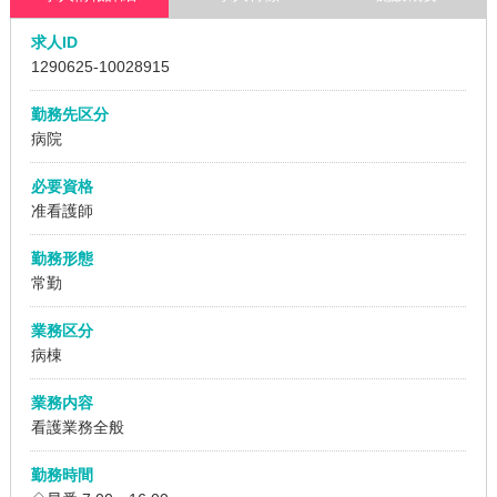
求人ID
1290625
-10028915
勤務先区分
病院
必要資格
准看護師
勤務形態
常勤
業務区分
病棟
業務内容
看護業務全般
勤務時間