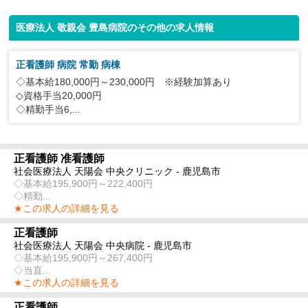
医療法人 敬親会 豊島病院のその他の求人情報
正看護師 病院 常勤 病棟
◇基本給180,000円～230,000円 ※経験加算あり
◇資格手当20,000円
◇精勤手当6,...
正看護師 准看護師
社会医療法人 天陽会 中央クリニック - 鹿児島市
◇基本給195,900円～222,400円
◇精勤...
★この求人の詳細を見る
正看護師
社会医療法人 天陽会 中央病院 - 鹿児島市
◇基本給195,900円～267,400円
◇当直...
★この求人の詳細を見る
正看護師