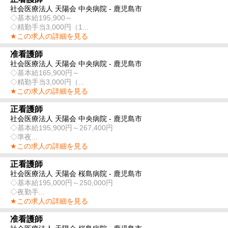
社会医療法人 天陽会 中央病院 - 鹿児島市
◇基本給195,900～
◇精勤手当3,000円（1...
★この求人の詳細を見る
准看護師
社会医療法人 天陽会 中央病院 - 鹿児島市
◇基本給165,900円～
◇精勤手当3,000円（...
★この求人の詳細を見る
正看護師
社会医療法人 天陽会 中央病院 - 鹿児島市
◇基本給195,900円～267,400円
◇準夜...
★この求人の詳細を見る
正看護師
社会医療法人 天陽会 桜島病院 - 鹿児島市
◇基本給195,000円～250,000円
◇夜勤手...
★この求人の詳細を見る
准看護師