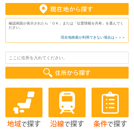
確認画面が表示されたら「ＯＫ」または「位置情報を共有」を選んでく
ださい。
現在地検索が利用できない場合は＞＞＞