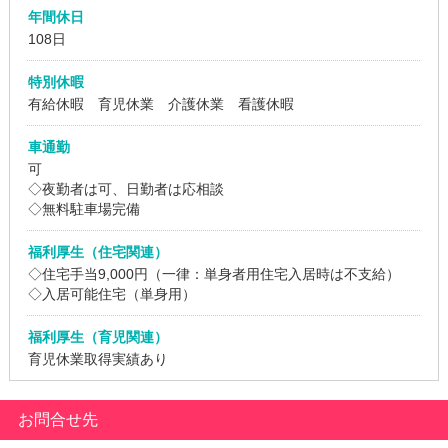
年間休日
108日
特別休暇
有給休暇 育児休業 介護休業 看護休暇
車通勤
可
◇夜勤者は可、日勤者は応相談
◇無料駐車場完備
福利厚生（住宅関連）
◇住宅手当9,000円（一律：単身者用住宅入居時は不支給）
◇入居可能住宅（単身用）
福利厚生（育児関連）
育児休業取得実績あり
お問合せ先