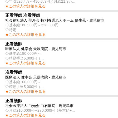
◇年収326.4万～430.6万円／月給21.9万...
★この求人の詳細を見る
正看護師 准看護師
社会福祉法人 聖寿会 特別養護老人ホーム 健生苑 - 鹿児島市
◇基本給186,900円～228,500円
◇特定...
★この求人の詳細を見る
正看護師
医療法人 健幸会 天辰病院 - 鹿児島市
◇基本給180,000円～
◇精勤手当5,000円（...
★この求人の詳細を見る
准看護師
医療法人 健幸会 天辰病院 - 鹿児島市
◇基本給160,000円～
◇精勤手当5,000円（...
★この求人の詳細を見る
正看護師
社会医療法人 白光会 白石病院 - 鹿児島市
◇月給210,000円～270,000円（基本給+...
★この求人の詳細を見る