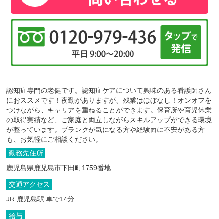
認知症専門の老健です。認知症ケアについて興味のある看護師さん
におススメです！夜勤がありますが、残業はほぼなし！オンオフを
つけながら、キャリアを重ねることができます。保育所や育児休業
の取得実績など、ご家庭と両立しながらスキルアップができる環境
が整っています。ブランクが気になる方や経験面に不安がある方
も、お気軽にご相談ください。
勤務先住所
鹿児島県鹿児島市下田町1759番地
交通アクセス
JR 鹿児島駅 車で14分
給与