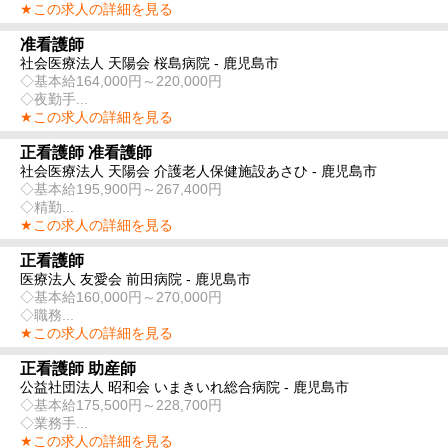
★この求人の詳細を見る
准看護師
社会医療法人 天陽会 桜島病院 - 鹿児島市
◇基本給164,000円～220,000円
◇夜勤手...
★この求人の詳細を見る
正看護師 准看護師
社会医療法人 天陽会 介護老人保健施設あさひ - 鹿児島市
◇基本給195,900円～267,400円
◇精勤...
★この求人の詳細を見る
正看護師
医療法人 友愛会 前田病院 - 鹿児島市
◇基本給160,000円～270,000円
◇職務...
★この求人の詳細を見る
正看護師 助産師
公益社団法人 昭和会 いまきいれ総合病院 - 鹿児島市
◇基本給175,500円～228,700円
◇業務手...
★この求人の詳細を見る