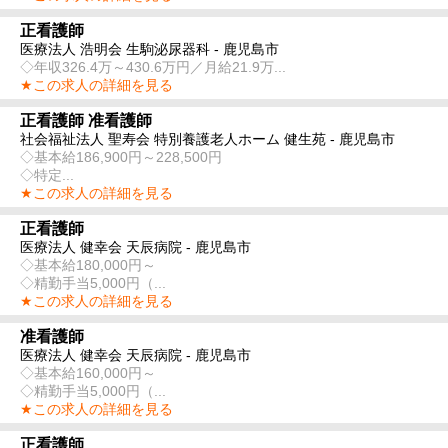
正看護師
医療法人 浩明会 生駒泌尿器科 - 鹿児島市
◇年収326.4万～430.6万円／月給21.9万...
★この求人の詳細を見る
正看護師 准看護師
社会福祉法人 聖寿会 特別養護老人ホーム 健生苑 - 鹿児島市
◇基本給186,900円～228,500円
◇特定...
★この求人の詳細を見る
正看護師
医療法人 健幸会 天辰病院 - 鹿児島市
◇基本給180,000円～
◇精勤手当5,000円（...
★この求人の詳細を見る
准看護師
医療法人 健幸会 天辰病院 - 鹿児島市
◇基本給160,000円～
◇精勤手当5,000円（...
★この求人の詳細を見る
正看護師