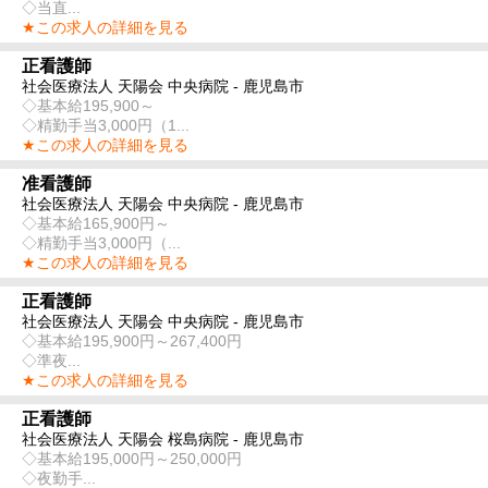
◇当直...
★この求人の詳細を見る
正看護師
社会医療法人 天陽会 中央病院 - 鹿児島市
◇基本給195,900～
◇精勤手当3,000円（1...
★この求人の詳細を見る
准看護師
社会医療法人 天陽会 中央病院 - 鹿児島市
◇基本給165,900円～
◇精勤手当3,000円（...
★この求人の詳細を見る
正看護師
社会医療法人 天陽会 中央病院 - 鹿児島市
◇基本給195,900円～267,400円
◇準夜...
★この求人の詳細を見る
正看護師
社会医療法人 天陽会 桜島病院 - 鹿児島市
◇基本給195,000円～250,000円
◇夜勤手...