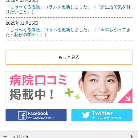
2025年03月28日
「しゃべくる看護」コラムを更新しました。（『新生活で気を付
けたいこと』）
2025年02月25日
「しゃべくる看護」コラムを更新しました。（『今年もやってき
た～花粉の季節～』）
もっと見る
ナースJJとは