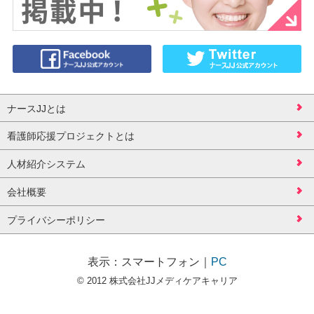
ナースJJとは
看護師応援プロジェクトとは
人材紹介システム
会社概要
プライバシーポリシー
表示：
スマートフォン
｜
PC
© 2012 株式会社JJメディケアキャリア