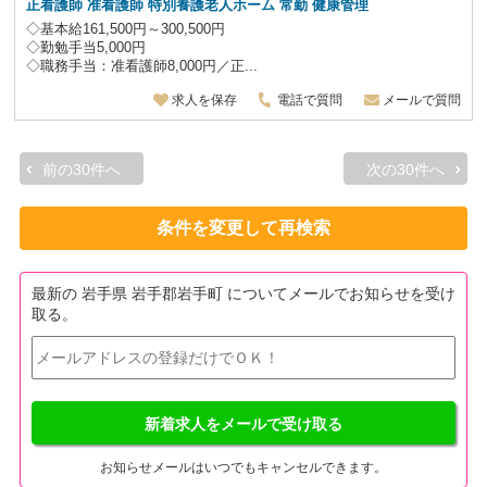
正看護師 准看護師 特別養護老人ホーム
常勤 健康管理
◇基本給161,500円～300,500円
◇勤勉手当5,000円
◇職務手当：准看護師8,000円／正...
求人を保存
電話で質問
メールで質問
前の30件へ
次の30件へ
条件を変更して再検索
最新の 岩手県 岩手郡岩手町 についてメールでお知らせを受け
取る。
新着求人をメールで受け取る
お知らせメールはいつでもキャンセルできます。