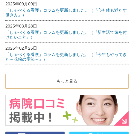
2025年09月09日
「しゃべくる看護」コラムを更新しました。（『心も体も満たす
働き方』）
2025年03月28日
「しゃべくる看護」コラムを更新しました。（『新生活で気を付
けたいこと』）
2025年02月25日
「しゃべくる看護」コラムを更新しました。（『今年もやってき
た～花粉の季節～』）
もっと見る