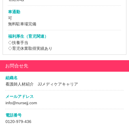
車通勤
可
無料駐車場完備
福利厚生（育児関連）
◇扶養手当
◇育児休業取得実績あり
お問合せ先
組織名
看護師人材紹介 JJメディケアキャリア
メールアドレス
info@nursejj.com
電話番号
0120-979-436