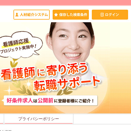
プライバシーポリシー