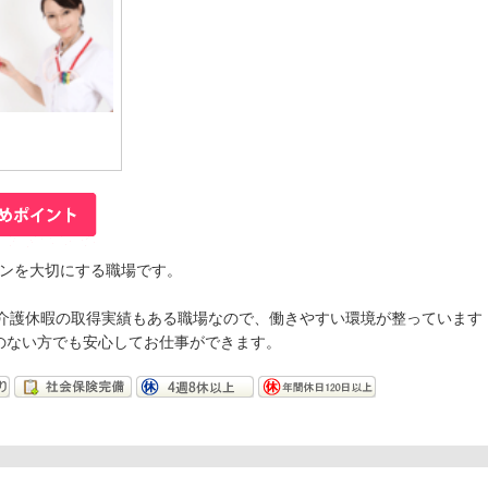
ンを大切にする職場です。
や介護休暇の取得実績もある職場なので、働きやすい環境が整っています
のない方でも安心してお仕事ができます。