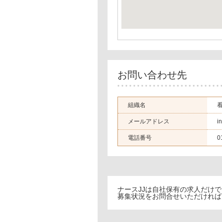
お問い合わせ先
組織名
メールアドレス
i
電話番号
0
ナースJJは自社保有の求人だけ
募集状況をお問合せいただければ