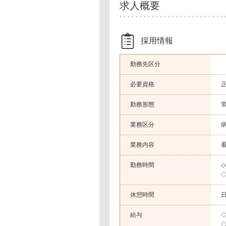
求人概要
採用情報
勤務先区分
必要資格
勤務形態
業務区分
業務内容
勤務時間
◇
休憩時間
日
給与
◇
◇