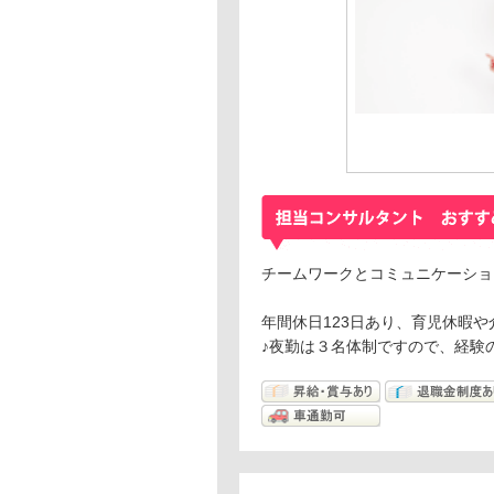
チームワークとコミュニケーショ
年間休日123日あり、育児休暇
♪夜勤は３名体制ですので、経験