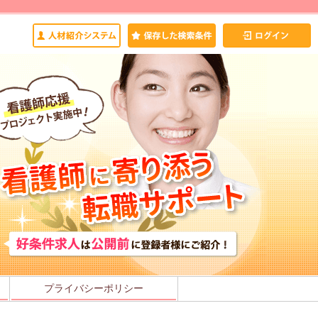
プライバシーポリシー