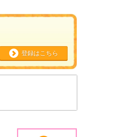
登録はこちら