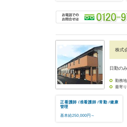
株式
日勤のみ
勤務地
最寄り
正看護師
准看護師
常勤
健康
管理
基本給250,000円～