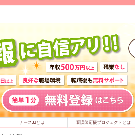
ナースJJとは
看護師応援プロジェクトとは