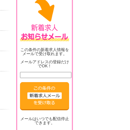
この条件の新着求人情報を
メールで受け取れます。
メールアドレスの登録だけ
でOK！
メールはいつでも配信停止
できます。