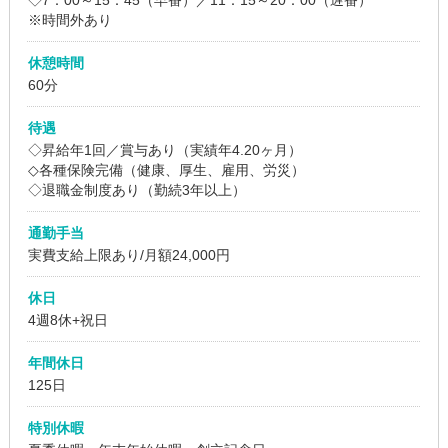
※時間外あり
休憩時間
60分
待遇
◇昇給年1回／賞与あり（実績年4.20ヶ月）
◇各種保険完備（健康、厚生、雇用、労災）
◇退職金制度あり（勤続3年以上）
通勤手当
実費支給上限あり/月額24,000円
休日
4週8休+祝日
年間休日
125日
特別休暇