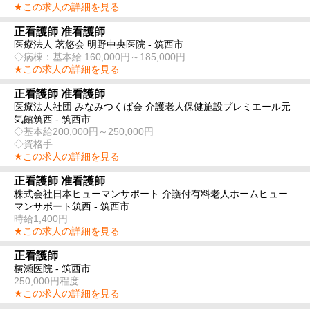
★この求人の詳細を見る
正看護師 准看護師
医療法人 茗悠会 明野中央医院 - 筑西市
◇病棟：基本給 160,000円～185,000円...
★この求人の詳細を見る
正看護師 准看護師
医療法人社団 みなみつくば会 介護老人保健施設プレミエール元
気館筑西 - 筑西市
◇基本給200,000円～250,000円
◇資格手...
★この求人の詳細を見る
正看護師 准看護師
株式会社日本ヒューマンサポート 介護付有料老人ホームヒュー
マンサポート筑西 - 筑西市
時給1,400円
★この求人の詳細を見る
正看護師
横瀬医院 - 筑西市
250,000円程度
★この求人の詳細を見る