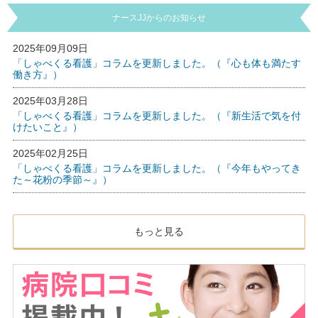
ナースJJからのお知らせ
2025年09月09日
「しゃべくる看護」コラムを更新しました。（『心も体も満たす
働き方』）
2025年03月28日
「しゃべくる看護」コラムを更新しました。（『新生活で気を付
けたいこと』）
2025年02月25日
「しゃべくる看護」コラムを更新しました。（『今年もやってき
た～花粉の季節～』）
もっと見る