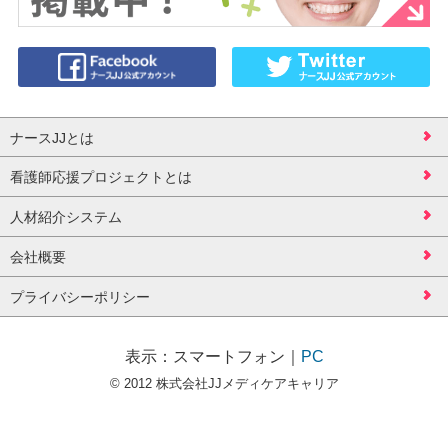
ナースJJとは
看護師応援プロジェクトとは
人材紹介システム
会社概要
プライバシーポリシー
表示：
スマートフォン
｜
PC
© 2012 株式会社JJメディケアキャリア