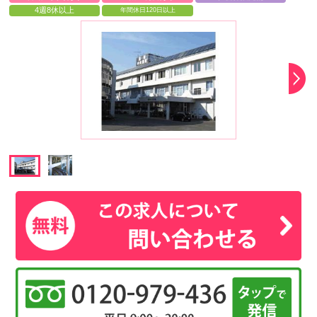
4週8休以上
年間休日120日以上