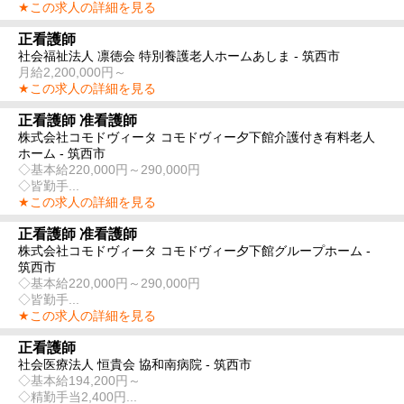
★この求人の詳細を見る
正看護師
社会福祉法人 凛徳会 特別養護老人ホームあしま - 筑西市
月給2,200,000円～
★この求人の詳細を見る
正看護師 准看護師
株式会社コモドヴィータ コモドヴィー夕下館介護付き有料老人
ホーム - 筑西市
◇基本給220,000円～290,000円
◇皆勤手...
★この求人の詳細を見る
正看護師 准看護師
株式会社コモドヴィータ コモドヴィー夕下館グループホーム -
筑西市
◇基本給220,000円～290,000円
◇皆勤手...
★この求人の詳細を見る
正看護師
社会医療法人 恒貴会 協和南病院 - 筑西市
◇基本給194,200円～
◇精勤手当2,400円...