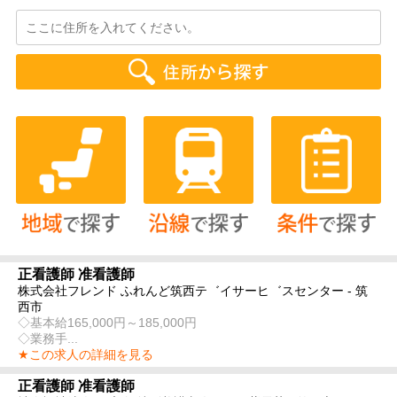
正看護師 准看護師
株式会社フレンド ふれんど筑西テ゛イサーヒ゛スセンター - 筑
西市
◇基本給165,000円～185,000円
◇業務手...
★この求人の詳細を見る
正看護師 准看護師