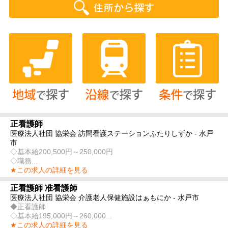
正看護師
医療法人社団 協栄会 訪問看護ステーションふたりしずか - 水戸
市
◇基本給200,500円～250,000円
◇職務...
★この求人の詳細を見る
正看護師 准看護師
医療法人社団 協栄会 介護老人保健施設はぁもにか - 水戸市
◆正看護師
◇基本給195,000円～260,000...
★この求人の詳細を見る