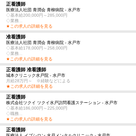
正看護師
医療法人社団 青潤会 青柳病院 - 水戸市
◇基本給200,000円～285,000円
◇業務...
★この求人の詳細を見る
准看護師
医療法人社団 青潤会 青柳病院 - 水戸市
◇基本給178,000円～258,000円
◇業務...
★この求人の詳細を見る
正看護師 准看護師
城本クリニック水戸院 - 水戸市
月給28万円～ ※経験などによる
★この求人の詳細を見る
正看護師
株式会社ツクイ ツクイ水戸訪問看護ステーション - 水戸市
◇基本給186,000円～225,000円
◇職務...
★この求人の詳細を見る
正看護師
医療法人 イプシロン 水戸メンタルクリニック - 水戸市