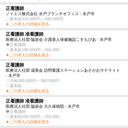
正看護師
ノイエス株式会社 水戸ブランチオフィス - 水戸市
◇基本給310,000円～390,000円
★この求人の詳細を見る
正看護師 准看護師
医療法人社団 協栄会 介護老人保健施設こすもぴあ - 水戸市
◆正看護師
◇基本給195,000円～260,000...
★この求人の詳細を見る
正看護師
医療法人社団 成美会 訪問看護ステーションあさがおサテライト
- 水戸市
◇月給280,000円～360,000円
◇基本給...
★この求人の詳細を見る
正看護師 准看護師
医療法人社団 協栄会 大久保病院 - 水戸市
◆正看護師
◇基本給200,000円～250,000...
★この求人の詳細を見る