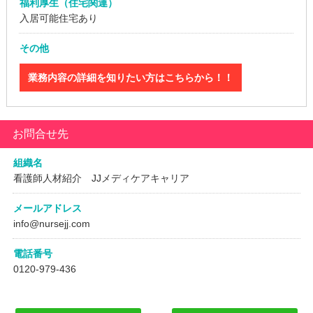
福利厚生（住宅関連）
入居可能住宅あり
その他
業務内容の詳細を知りたい方はこちらから！！
お問合せ先
組織名
看護師人材紹介 JJメディケアキャリア
メールアドレス
info@nursejj.com
電話番号
0120-979-436