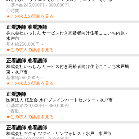
◇基本給245,000円～300,000円
◇時間...
★この求人の詳細を見る
正看護師 准看護師
株式会社いっしん サービス付き高齢者向け住宅ここいち内原 -
水戸市
基本給250,000円～
★この求人の詳細を見る
正看護師 准看護師
株式会社いっしん サービス付き高齢者向け住宅ここいち水戸城
東 - 水戸市
基本給250,000円～
★この求人の詳細を見る
正看護師
医療法人 桜丘会 水戸ブレインハートセンター - 水戸市
◇基本給220,000円～350,000円
◇夜勤...
★この求人の詳細を見る
正看護師 准看護師
株式会社ツクイ ツクイ・サンフォレスト水戸 - 水戸市
◇基本給162,000円～210,000円