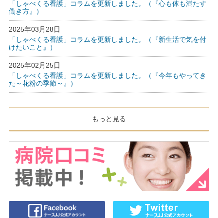
「しゃべくる看護」コラムを更新しました。（『心も体も満たす
働き方』）
2025年03月28日
「しゃべくる看護」コラムを更新しました。（『新生活で気を付
けたいこと』）
2025年02月25日
「しゃべくる看護」コラムを更新しました。（『今年もやってき
た～花粉の季節～』）
もっと見る