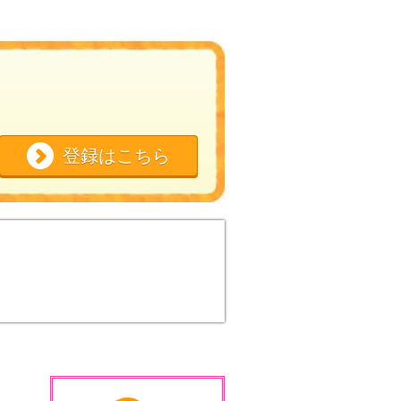
登録はこちら