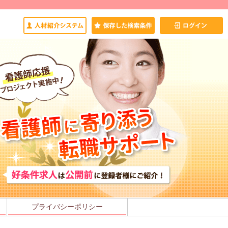
プライバシーポリシー