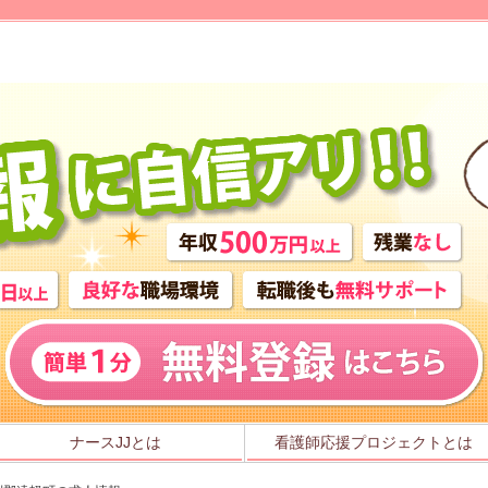
」
ナースJJとは
看護師応援プロジェクトとは