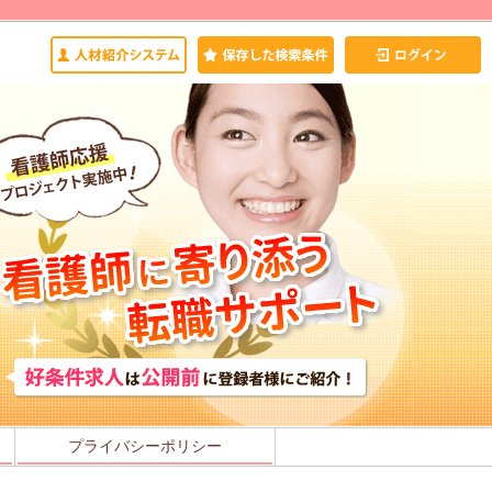
プライバシーポリシー