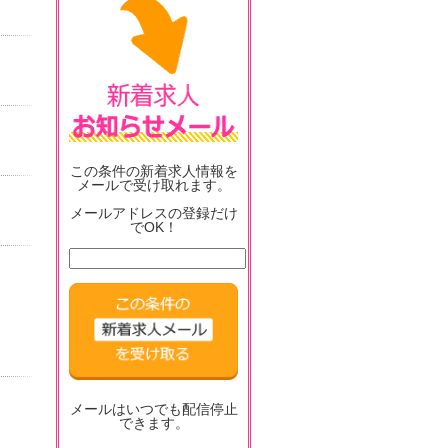
この条件の新着求人情報を
メールで受け取れます。
メールアドレスの登録だけ
でOK！
メールはいつでも配信停止
できます。