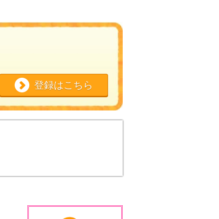
登録はこちら