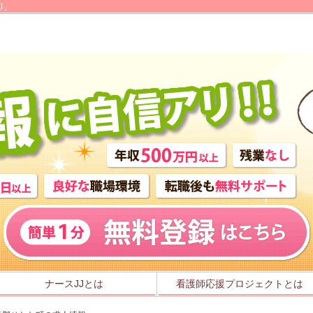
J」
ナースJJとは
看護師応援プロジェクトとは