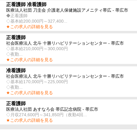
正看護師 准看護師
医療法人社団 刀圭会 介護老人保健施設アメニティ帯広 - 帯広市
◆正看護師
◇基本給200,000円～327,400...
★この求人の詳細を見る
正看護師
社会医療法人 北斗 十勝リハビリテーションセンター - 帯広市
◇基本給210,000円～300,000円
◇夜勤...
★この求人の詳細を見る
准看護師
社会医療法人 北斗 十勝リハビリテーションセンター - 帯広市
◇基本給170,000円～225,000円
◇夜勤...
★この求人の詳細を見る
正看護師
医療法人社団 あすなろ会 帯広記念病院 - 帯広市
◇月収274,600円～341,850円（夜勤4回...
★この求人の詳細を見る