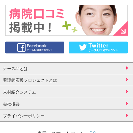
ナースJJとは
看護師応援プロジェクトとは
人材紹介システム
会社概要
プライバシーポリシー