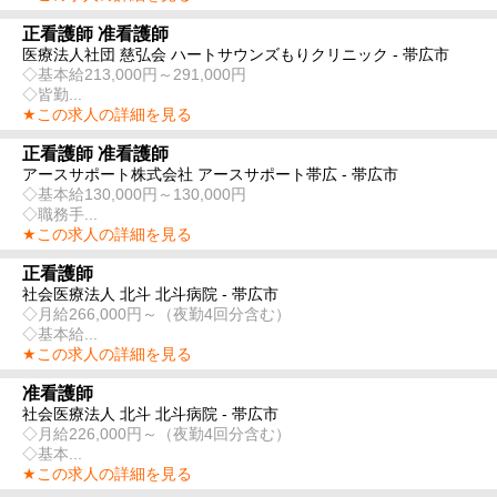
正看護師 准看護師
医療法人社団 慈弘会 ハートサウンズもりクリニック - 帯広市
◇基本給213,000円～291,000円
◇皆勤...
★この求人の詳細を見る
正看護師 准看護師
アースサポート株式会社 アースサポート帯広 - 帯広市
◇基本給130,000円～130,000円
◇職務手...
★この求人の詳細を見る
正看護師
社会医療法人 北斗 北斗病院 - 帯広市
◇月給266,000円～（夜勤4回分含む）
◇基本給...
★この求人の詳細を見る
准看護師
社会医療法人 北斗 北斗病院 - 帯広市
◇月給226,000円～（夜勤4回分含む）
◇基本...
★この求人の詳細を見る