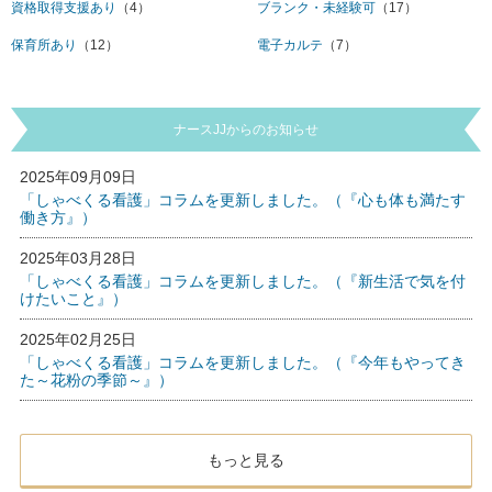
資格取得支援あり
（4）
ブランク・未経験可
（17）
保育所あり
（12）
電子カルテ
（7）
ナースJJからのお知らせ
2025年09月09日
「しゃべくる看護」コラムを更新しました。（『心も体も満たす
働き方』）
2025年03月28日
「しゃべくる看護」コラムを更新しました。（『新生活で気を付
けたいこと』）
2025年02月25日
「しゃべくる看護」コラムを更新しました。（『今年もやってき
た～花粉の季節～』）
もっと見る