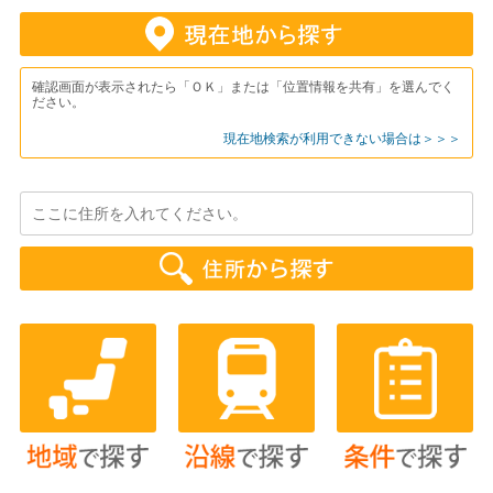
確認画面が表示されたら「ＯＫ」または「位置情報を共有」を選んでく
ださい。
現在地検索が利用できない場合は＞＞＞