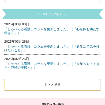
ナースJJからのお知らせ
2025年09月09日
「しゃべくる看護」コラムを更新しました。（『心も体も満たす
働き方』）
2025年03月28日
「しゃべくる看護」コラムを更新しました。（『新生活で気を付
けたいこと』）
2025年02月25日
「しゃべくる看護」コラムを更新しました。（『今年もやってき
た～花粉の季節～』）
もっと見る
選ばれる理由