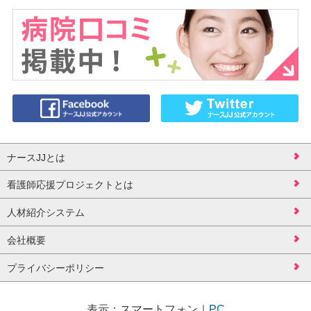
ナースJJとは
看護師応援プロジェクトとは
人材紹介システム
会社概要
プライバシーポリシー
表示：
スマートフォン
｜
PC