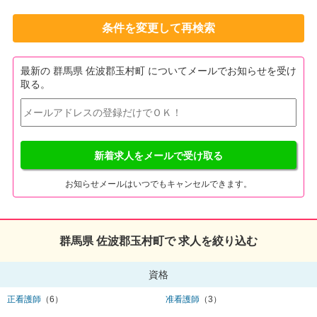
条件を変更して再検索
最新の 群馬県 佐波郡玉村町 についてメールでお知らせを受け
取る。
新着求人をメールで受け取る
お知らせメールはいつでもキャンセルできます。
群馬県 佐波郡玉村町で 求人を絞り込む
資格
正看護師
（6）
准看護師
（3）