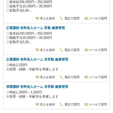
◇基本給206,000円～250,000円
◇資格手当15,000円～30,000円
◇皆勤手当5,00...
求人を保存
電話で質問
メールで質問
正看護師 有料老人ホーム 常勤 健康管理
◇基本給240,000円～250,000円
◇職務手当20,000円～30,000円
◇皆勤手当5,00...
求人を保存
電話で質問
メールで質問
正看護師 有料老人ホーム 非常勤 健康管理
◇時給1,520円
※前歴・経験・年齢等を考慮します
求人を保存
電話で質問
メールで質問
准看護師 有料老人ホーム 非常勤 健康管理
◇時給1,290円～1,500円
※前歴・経験・年齢等を考慮します
求人を保存
電話で質問
メールで質問