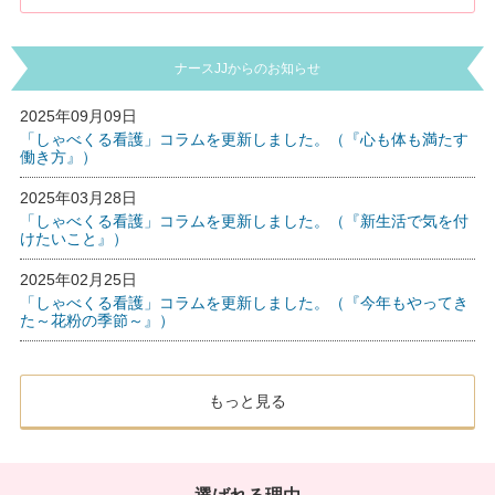
ナースJJからのお知らせ
2025年09月09日
「しゃべくる看護」コラムを更新しました。（『心も体も満たす
働き方』）
2025年03月28日
「しゃべくる看護」コラムを更新しました。（『新生活で気を付
けたいこと』）
2025年02月25日
「しゃべくる看護」コラムを更新しました。（『今年もやってき
た～花粉の季節～』）
もっと見る