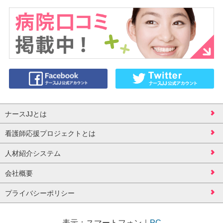
ナースJJとは
看護師応援プロジェクトとは
人材紹介システム
会社概要
プライバシーポリシー
表示：
スマートフォン
｜
PC