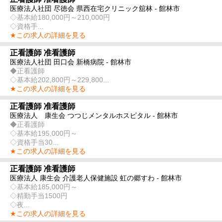
医療法人社団 尽徳会 県西在宅クリニック舘林 - 館林市
◇基本給180,000円～210,000円
◇資格手...
★この求人の詳細を見る
正看護師 准看護師
医療法人社団 田口会 新橋病院 - 館林市
◆正看護師
◇基本給202,800円～229,800...
★この求人の詳細を見る
正看護師 准看護師
医療法人 康生会 つつじメンタルホスピタル - 館林市
◆正看護師
◇基本給195,000円～
◇資格手当30...
★この求人の詳細を見る
正看護師 准看護師
医療法人 康生会 介護老人保健施設 虹の郷すわ - 館林市
◇基本給185,000円～
◇精勤手当1500円
◇夜...
★この求人の詳細を見る