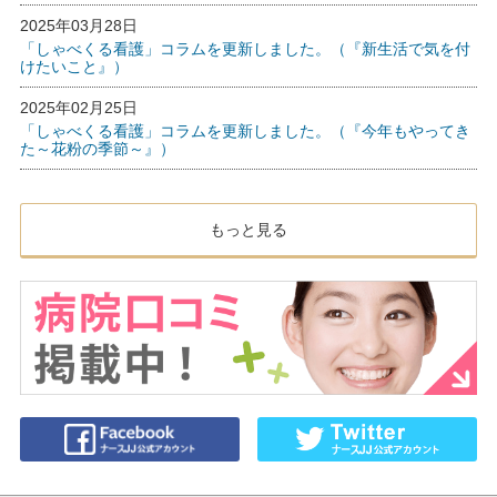
2025年03月28日
「しゃべくる看護」コラムを更新しました。（『新生活で気を付
けたいこと』）
2025年02月25日
「しゃべくる看護」コラムを更新しました。（『今年もやってき
た～花粉の季節～』）
もっと見る