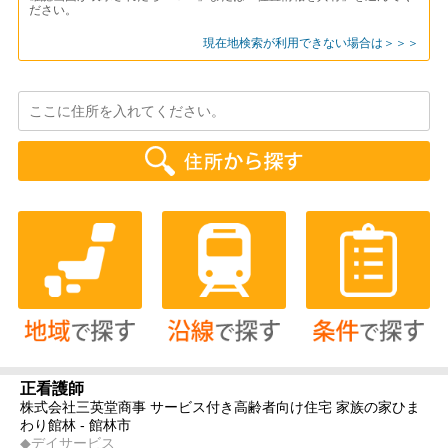
ださい。
現在地検索が利用できない場合は＞＞＞
正看護師
株式会社三英堂商事 サービス付き高齢者向け住宅 家族の家ひま
わり館林 - 館林市
◆デイサービス