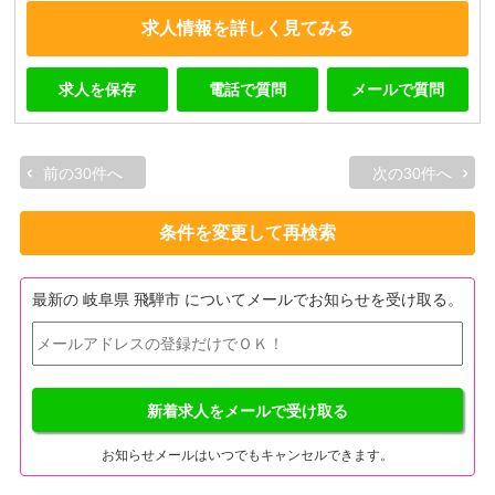
求人情報を詳しく見てみる
求人を保存
電話で質問
メールで質問
前の30件へ
次の30件へ
条件を変更して再検索
最新の 岐阜県 飛騨市 についてメールでお知らせを受け取る。
新着求人をメールで受け取る
お知らせメールはいつでもキャンセルできます。