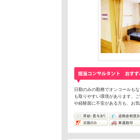
日勤のみの勤務でオンコールもな
も取りやすい環境があります。ご
や経験面に不安がある方も、お気