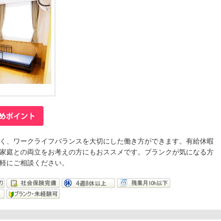
く、ワークライフバランスを大切にした働き方ができます。有給休暇
家庭との両立をお考えの方にもおススメです。ブランクが気になる方
軽にご相談ください。