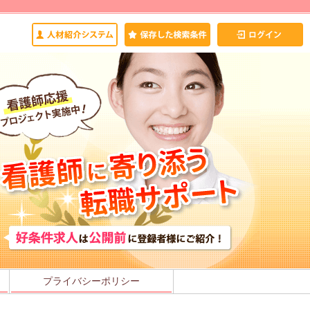
プライバシーポリシー