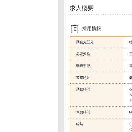
求人概要
採用情報
勤務先区分
必要資格
勤務形態
業務区分
勤務時間
◇
休憩時間
6
給与
◇
◇