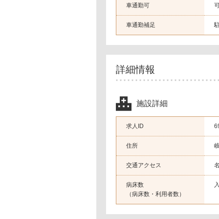
車通勤可
車通勤補足
詳細情報
施設詳細
求人ID
6
住所
交通アクセス
病床数
（病床数・利用者数）