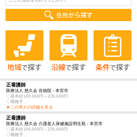
正看護師
医療法人 慈久会 谷病院 - 本宮市
◇基本給169,600円～226,600円
◇職種手...
★この求人の詳細を見る
正看護師
医療法人 慈久会 介護老人保健施設明生苑 - 本宮市
◇基本給169,600円～226,600円
◇職種手...