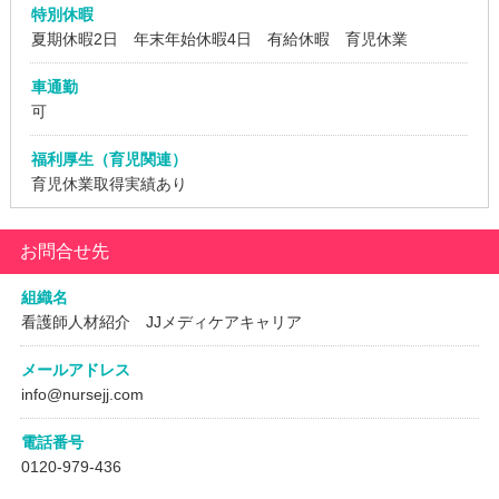
特別休暇
夏期休暇2日 年末年始休暇4日 有給休暇 育児休業
車通勤
可
福利厚生（育児関連）
育児休業取得実績あり
お問合せ先
組織名
看護師人材紹介 JJメディケアキャリア
メールアドレス
info@nursejj.com
電話番号
0120-979-436