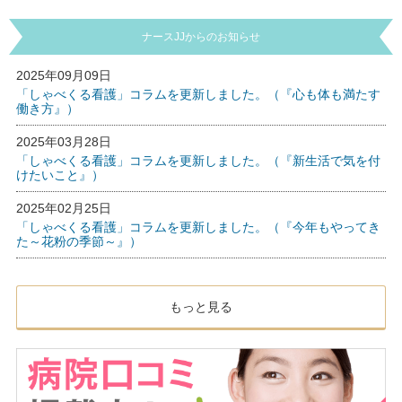
ナースJJからのお知らせ
2025年09月09日
「しゃべくる看護」コラムを更新しました。（『心も体も満たす
働き方』）
2025年03月28日
「しゃべくる看護」コラムを更新しました。（『新生活で気を付
けたいこと』）
2025年02月25日
「しゃべくる看護」コラムを更新しました。（『今年もやってき
た～花粉の季節～』）
もっと見る