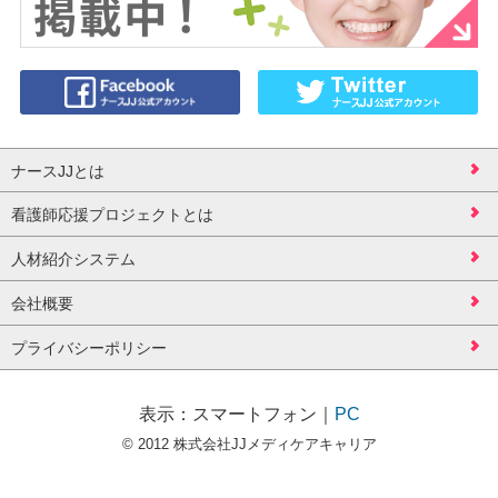
ナースJJとは
看護師応援プロジェクトとは
人材紹介システム
会社概要
プライバシーポリシー
表示：
スマートフォン
｜
PC
© 2012 株式会社JJメディケアキャリア