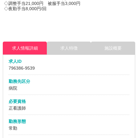
◇調整手当21,000円 被服手当3,000円
◇夜勤手当8,000円/回
求人情報詳細
求人特徴
施設概要
求人ID
796386
-9539
勤務先区分
病院
必要資格
正看護師
勤務形態
常勤