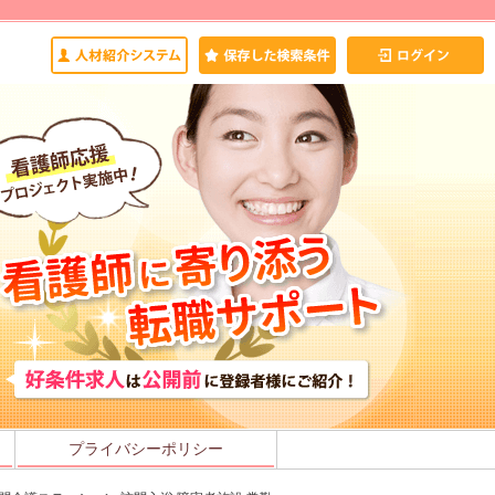
プライバシーポリシー