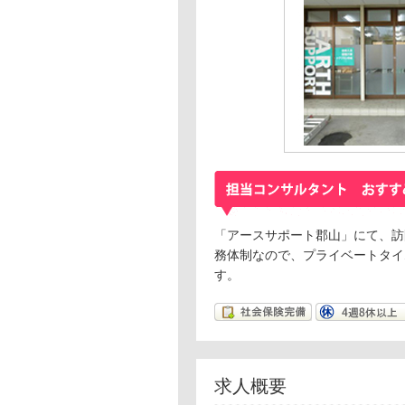
「アースサポート郡山」にて、訪
務体制なので、プライベートタイ
す。
求人概要