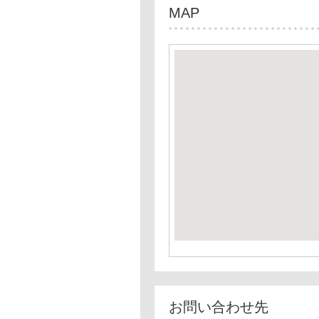
MAP
お問い合わせ先