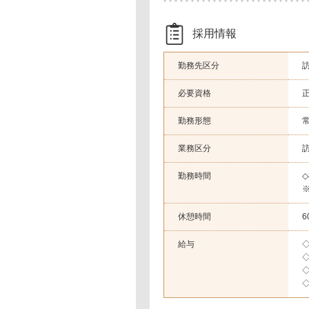
採用情報
勤務先区分
必要資格
勤務形態
業務区分
勤務時間
◇
休憩時間
6
給与
◇
◇
◇
◇