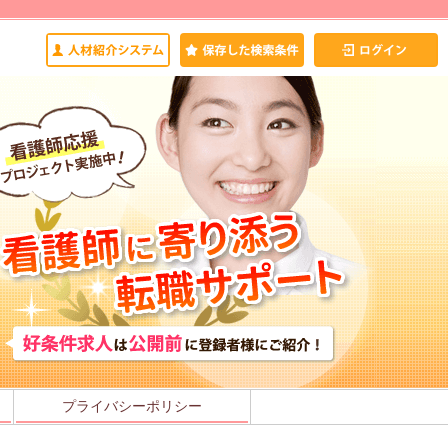
プライバシーポリシー