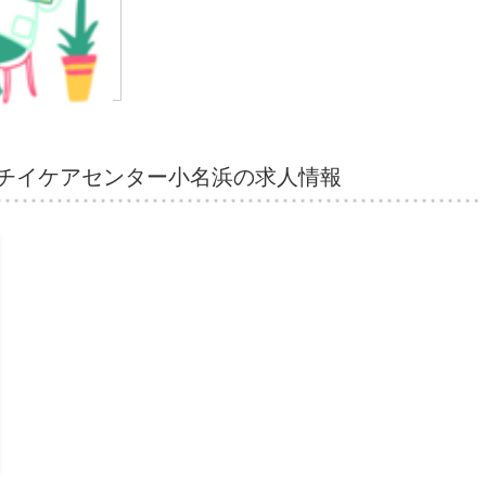
ニチイケアセンター小名浜の求人情報