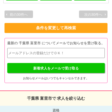
前の30件へ
次の30件へ
条件を変更して再検索
最新の 千葉県 富里市 についてメールでお知らせを受け取る。
新着求人をメールで受け取る
お知らせメールはいつでもキャンセルできます。
千葉県 富里市で 求人を絞り込む
資格