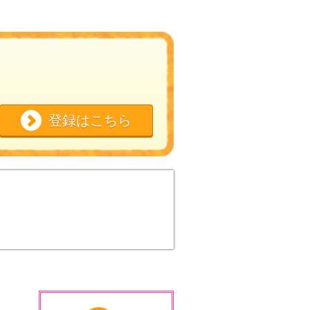
登録はこちら