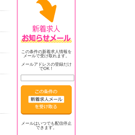
この条件の新着求人情報を
メールで受け取れます。
メールアドレスの登録だけ
でOK！
メールはいつでも配信停止
できます。