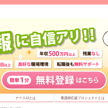
ナースJJとは
看護師応援プロジェクトとは