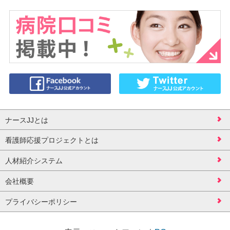
ナースJJとは
看護師応援プロジェクトとは
人材紹介システム
会社概要
プライバシーポリシー