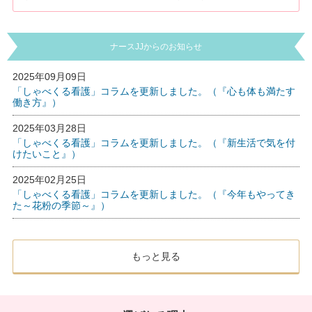
ナースJJからのお知らせ
2025年09月09日
「しゃべくる看護」コラムを更新しました。（『心も体も満たす
働き方』）
2025年03月28日
「しゃべくる看護」コラムを更新しました。（『新生活で気を付
けたいこと』）
2025年02月25日
「しゃべくる看護」コラムを更新しました。（『今年もやってき
た～花粉の季節～』）
もっと見る