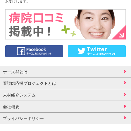
お受けします。
ナースJJとは
看護師応援プロジェクトとは
人材紹介システム
会社概要
プライバシーポリシー