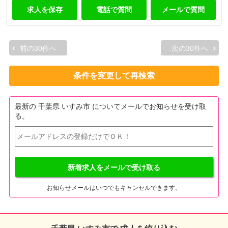
求人を保存
電話で質問
メールで質問
前の30件へ
次の30件へ
条件を変更して再検索
最新の 千葉県 いすみ市 についてメールでお知らせを受け取
る。
新着求人をメールで受け取る
お知らせメールはいつでもキャンセルできます。