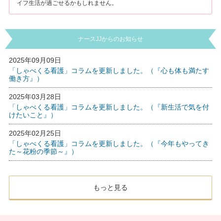
イフ生活が過ごせるかもしれません。
ナースJJからのお知らせ
2025年09月09日
「しゃべくる看護」コラムを更新しました。（『心も体も満たす
働き方』）
2025年03月28日
「しゃべくる看護」コラムを更新しました。（『新生活で気を付
けたいこと』）
2025年02月25日
「しゃべくる看護」コラムを更新しました。（『今年もやってき
た～花粉の季節～』）
もっと見る