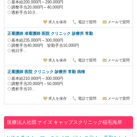
◇基本給200,000円～290,000円
◇調整手当20,000円～40,000円
◇透析手当10,0...
求人を保存
電話で質問
メールで質問
正看護師 准看護師 医院 クリニック 診療所
常勤
◇基本給235,000円～300,000円
◇調整手当40,000円 皆勤手当10,000円
◇祝日手...
求人を保存
電話で質問
メールで質問
正看護師 医院 クリニック 診療所
常勤 病棟
◇基本給210,000円～300,000円
◇調整手当20,000円～50,000円
◇透析手当10...
求人を保存
電話で質問
メールで質問
医療法人社団 ナイズ
キャップスクリニック稲毛海岸