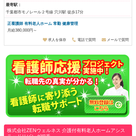
最寄駅：
千葉都市モノレール２号線 穴川駅 徒歩17分
正看護師 有料老人ホーム 常勤 健康管理
月給380,000円～
求人を保存
電話で質問
メールで質問
株式会社ZENウェルネス
介護付有料老人ホームアシス