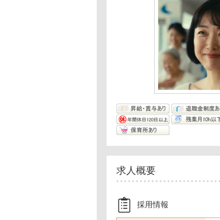
求人概要
採用情報