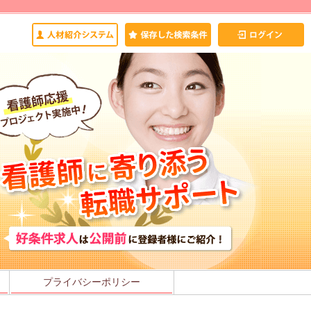
プライバシーポリシー