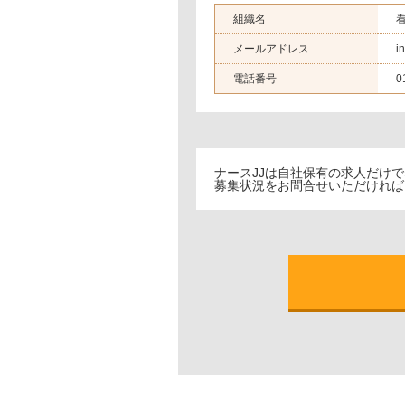
組織名
メールアドレス
i
電話番号
0
ナースJJは自社保有の求人だけ
募集状況をお問合せいただければ