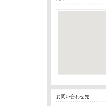
お問い合わせ先