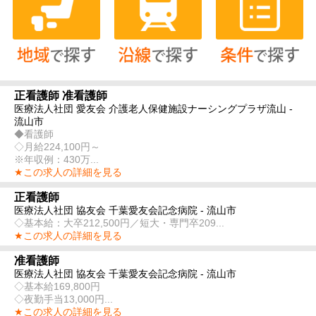
正看護師 准看護師
医療法人社団 愛友会 介護老人保健施設ナーシングプラザ流山 -
流山市
◆看護師
◇月給224,100円～
※年収例：430万...
★この求人の詳細を見る
正看護師
医療法人社団 協友会 千葉愛友会記念病院 - 流山市
◇基本給：大卒212,500円／短大・専門卒209...
★この求人の詳細を見る
准看護師
医療法人社団 協友会 千葉愛友会記念病院 - 流山市
◇基本給169,800円
◇夜勤手当13,000円...
★この求人の詳細を見る