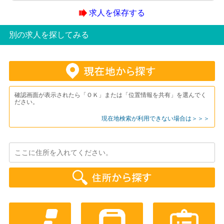
求人を保存する
別の求人を探してみる
確認画面が表示されたら「ＯＫ」または「位置情報を共有」を選んでく
ださい。
現在地検索が利用できない場合は＞＞＞