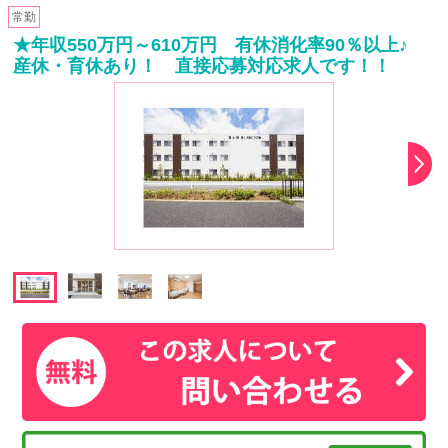
常勤
★年収550万円～610万円 有休消化率90％以上♪
産休・育休あり！ 直接応募対応求人です！！