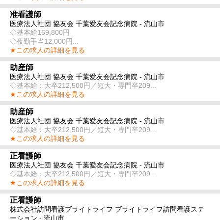
准看護師
医療法人社団 協友会 千葉愛友会記念病院 - 流山市
◇基本給169,800円
◇夜勤手当12,000円...
★この求人の詳細を見る
助産師
医療法人社団 協友会 千葉愛友会記念病院 - 流山市
◇基本給：大卒212,500円／短大・専門卒209...
★この求人の詳細を見る
助産師
医療法人社団 協友会 千葉愛友会記念病院 - 流山市
◇基本給：大卒212,500円／短大・専門卒209...
★この求人の詳細を見る
正看護師
医療法人社団 協友会 千葉愛友会記念病院 - 流山市
◇基本給：大卒212,500円／短大・専門卒209...
★この求人の詳細を見る
正看護師
株式会社訪問看護ブライトライフ ブライトライフ訪問看護ステ
ーション - 流山市